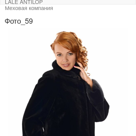
LALE ANTILOP
Меховая компания
Фото_59