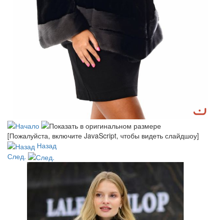
[Пожалуйста, включите JavaScript, чтобы видеть слайдшоу]
Назад
След.