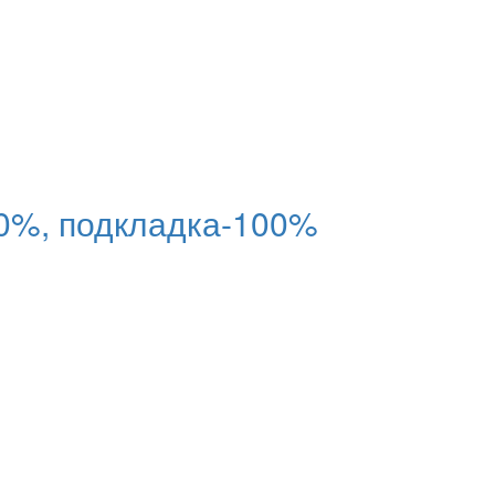
0%, подкладка-100%