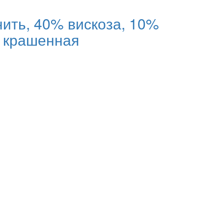
ить, 40% вискоза, 10%
к крашенная