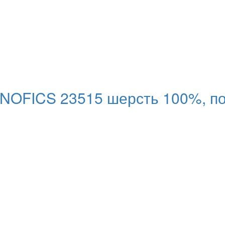
NOFICS 23515 шерсть 100%, п