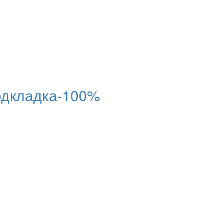
одкладка-100%