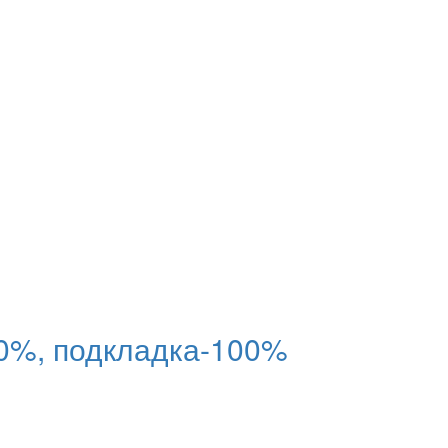
0%, подкладка-100%