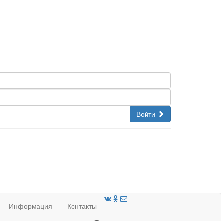
Войти
Информация
Контакты