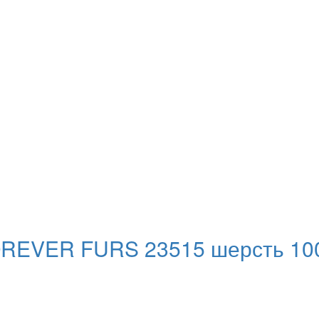
OREVER FURS 23515 шерсть 10