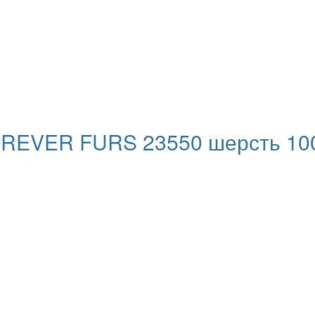
OREVER FURS 23550 шерсть 10