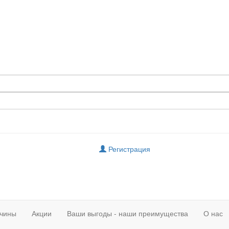
Регистрация
чины
Акции
Ваши выгоды - наши преимущества
О нас