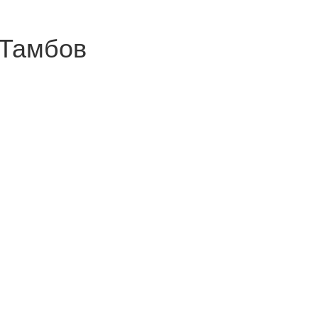
 Тамбов