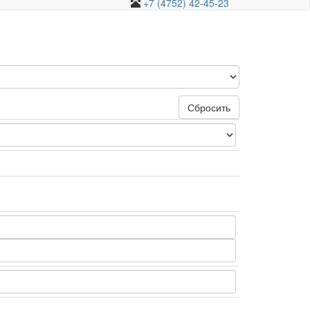
+7 (4752) 42-45-23
Сбросить