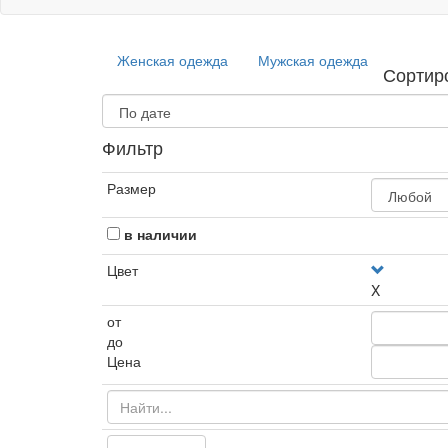
Женская одежда
Мужская одежда
Сортир
Фильтр
Размер
в наличии
Цвет
X
от
до
Цена