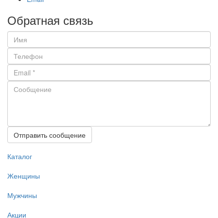
Обратная связь
Отправить сообщение
Каталог
Женщины
Мужчины
Акции