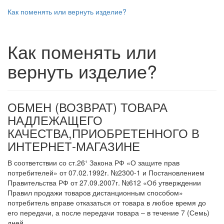
Как поменять или вернуть изделие?
Как поменять или
вернуть изделие?
ОБМЕН (ВОЗВРАТ) ТОВАРА
НАДЛЕЖАЩЕГО
КАЧЕСТВА,ПРИОБРЕТЕННОГО В
ИНТЕРНЕТ-МАГАЗИНЕ
В соответствии со ст.26¹ Закона РФ «О защите прав
потребителей» от 07.02.1992г. №2300-1 и Постановлением
Правительства РФ от 27.09.2007г. №612 «Об утверждении
Правил продажи товаров дистанционным способом»
потребитель вправе отказаться от товара в любое время до
его передачи, а после передачи товара – в течение 7 (Семь)
дней.