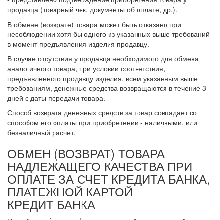
продавца (товарный чек, документы об оплате, др.).
В обмене (возврате) товара может быть отказано при
несоблюдении хотя бы одного из указанных выше требований
в момент предъявления изделия продавцу.
В случае отсутствия у продавца необходимого для обмена
аналогичного товара, при условии соответствия,
предъявленного продавцу изделия, всем указанным выше
требованиям, денежные средства возвращаются в течение 3
дней с даты передачи товара.
Способ возврата денежных средств за товар совпадает со
способом его оплаты при приобретении - наличными, или
безналичный расчет.
ОБМЕН (ВОЗВРАТ) ТОВАРА
НАДЛЕЖАЩЕГО КАЧЕСТВА ПРИ
ОПЛАТЕ ЗА СЧЕТ КРЕДИТА БАНКА,
ПЛАТЕЖНОЙ КАРТОЙ
КРЕДИТ БАНКА