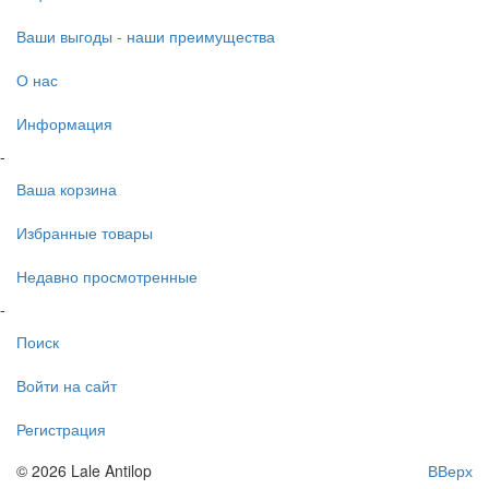
Ваши выгоды - наши преимущества
О нас
Информация
-
Ваша корзина
Избранные товары
Недавно просмотренные
-
Поиск
Войти на сайт
Регистрация
© 2026 Lale Antilop
ВВерх