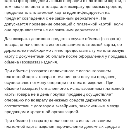
карта.При проведении любых операций с платежной картой, в
том числе по оплате товара или возврату денежных средств,
предъявитель платежной карты идентифицируется на
предмет совпадения с ее законным держателем. Не
допускается проведение операций с платежной картой, если
она предъявляется не ее законным держателем!
Для возврата денежных средств в случае обмена (возврата)
товара, оплаченного с использованием платежной карты, ее
держателю необходимо лично предоставить ту же платежную
карту с документами об оплате после оформления у продавца
обмена (возврата) изделия.
При обмене (возврате) оплаченного с использованием
платежной карты товара в течение дня покупки продавец
осуществляет отмену операции по оплате изделия. При
обмене (возврате) оплаченного с использованием платежной
карты товара не в день покупки продавец осуществляет
операцию по возврату денежных средств держателю в
соответствии с договором эквайринга, заключенным между
продавцом и кредитной организацией.
При обмене (возврате) оплаченного с использованием
платежной карты изделия перечисление денежных средств