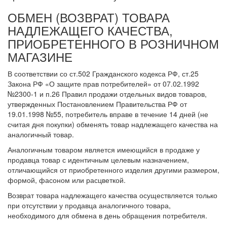
ОБМЕН (ВОЗВРАТ) ТОВАРА
НАДЛЕЖАЩЕГО КАЧЕСТВА,
ПРИОБРЕТЕННОГО В РОЗНИЧНОМ
МАГАЗИНЕ
В соответствии со ст.502 Гражданского кодекса РФ, ст.25
Закона РФ «О защите прав потребителей» от 07.02.1992
№2300-1 и п.26 Правил продажи отдельных видов товаров,
утвержденных Постановлением Правительства РФ от
19.01.1998 №55, потребитель вправе в течение 14 дней (не
считая дня покупки) обменять товар надлежащего качества на
аналогичный товар.
Аналогичным товаром является имеющийся в продаже у
продавца товар с идентичным целевым назначением,
отличающийся от приобретенного изделия другими размером,
формой, фасоном или расцветкой.
Возврат товара надлежащего качества осуществляется только
при отсутствии у продавца аналогичного товара,
необходимого для обмена в день обращения потребителя.