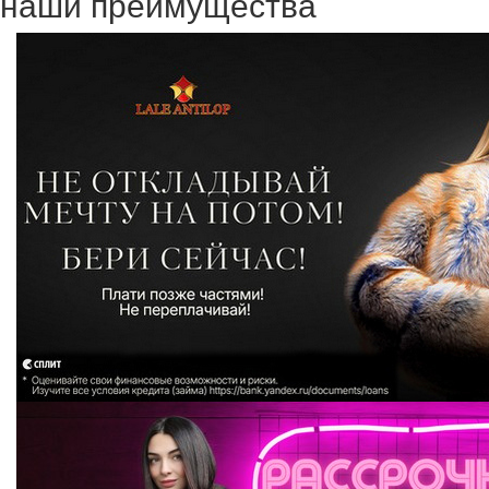
наши преимущества