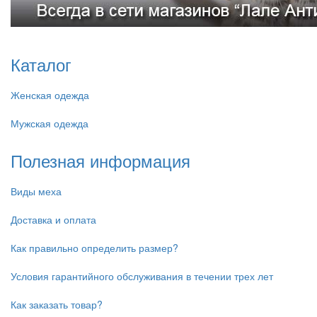
Каталог
Женская одежда
Мужская одежда
Полезная информация
Виды меха
Доставка и оплата
Как правильно определить размер?
Условия гарантийного обслуживания в течении трех лет
Как заказать товар?