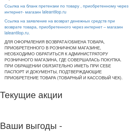
Ссылка на бланк претензии по товару , приобретенному через
интернет- магазин laleantilop.ru
Ссылка на заявление на возврат денежных средств при
возврате товара, приобретенного через интернет – магазин
laleantilop.ru.
ДЛЯ ОФОРМЛЕНИЯ ВОЗВРАТА/ОБМЕНА ТОВАРА,
ПРИОБРЕТЕННОГО В РОЗНИЧНОМ МАГАЗИНЕ,
НЕОБХОДИМО ОБРАТИТЬСЯ К АДМИНИСТРАТОРУ
РОЗНИЧНОГО МАГАЗИНА, ГДЕ СОВЕРШАЛАСЬ ПОКУПКА.
ПРИ ОБРАЩЕНИИ ОБЯЗАТЕЛЬНО ИМЕТЬ ПРИ СЕБЕ
ПАСПОРТ И ДОКУМЕНТЫ, ПОДТВЕРЖДАЮЩИЕ
ПРИОБРЕТЕНИЕ ТОВАРА (ТОВАРНЫЙ И КАССОВЫЙ ЧЕК).
Текущие акции
Ваши выгоды -