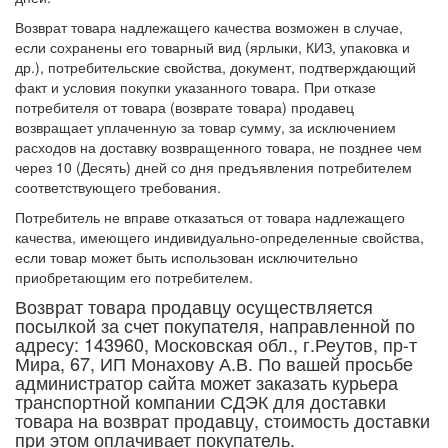
Возврат товара надлежащего качества возможен в случае,
если сохранены его товарный вид (ярлыки, КИЗ, упаковка и
др.), потребительские свойства, документ, подтверждающий
факт и условия покупки указанного товара. При отказе
потребителя от товара (возврате товара) продавец
возвращает уплаченную за товар сумму, за исключением
расходов на доставку возвращенного товара, не позднее чем
через 10 (Десять) дней со дня предъявления потребителем
соответствующего требования.
Потребитель не вправе отказаться от товара надлежащего
качества, имеющего индивидуально-определенные свойства,
если товар может быть использован исключительно
приобретающим его потребителем.
Возврат товара продавцу осуществляется
посылкой за счет покупателя, направленной по
адресу: 143960, Московская обл., г.Реутов, пр-т
Мира, 67, ИП Монахову А.В. По вашей просьбе
администратор сайта может заказать курьера
транспортной компании СДЭК для доставки
товара на возврат продавцу, стоимость доставки
при этом оплачивает покупатель.