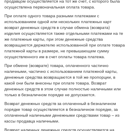
продавцом осуществляется на тот же счет, с которого была
осуществлена первоначальная оплата товара.
При оплате одного товара разными платежами с
использованием одной или нескольких платежных карт
возврат денежных средств в случае обмена (возврата)
изделия осуществляется также отдельными платежами на те
же платежные карты, при этом денежные средства
возвращаются держателю использованной при оплате товара
платежной карты в размере, не превышающем сумму
осуществленного им в счет оплаты товара платежа.
При обмене (возврате) товара, оплаченного частично
наличными, частично с использованием платежной карты,
денежные средства возвращаются в той же пропорции, в
какой они были внесены при оплате товара. Возврат
денежных средств в этом случае полностью наличными или
только в безналичном порядке не допускается.
Возврат денежных средств за оплаченный в безналичном
порядке товар осуществляется в безналичном порядке, за
оплаченный наличными денежными средствами товар – из
кассы продавца наличными.
Возврат наличных денежных средств осуществляется на