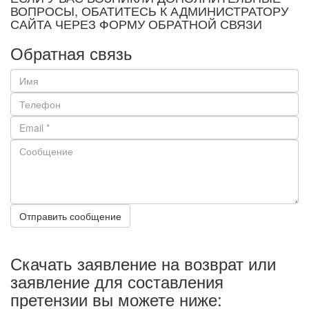
ВОПРОСЫ, ОБАТИТЕСЬ К АДМИНИСТРАТОРУ
САЙТА ЧЕРЕЗ ФОРМУ ОБРАТНОЙ СВЯЗИ
Обратная связь
Отправить сообщение
Скачать заявление на возврат или
заявление для составления
претензии вы можете ниже: