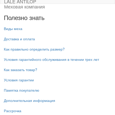
LALE ANTILOP
Меховая компания
Полезно знать
Виды меха
Доставка и оплата
Как правильно определить размер?
Условия гарантийного обслуживания в течении трех лет
Как заказать товар?
Условия гарантии
Памятка покупателю
Дополнительная информация
Рассрочка