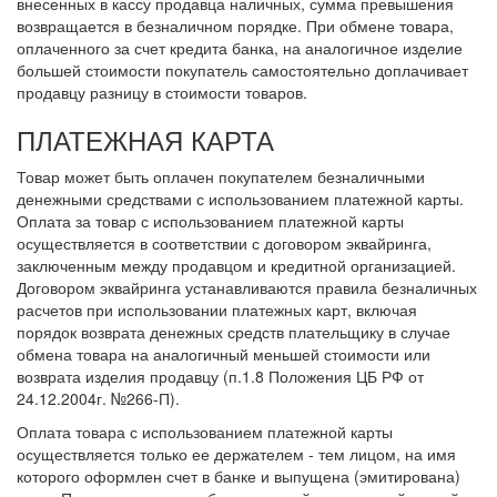
внесенных в кассу продавца наличных, сумма превышения
возвращается в безналичном порядке. При обмене товара,
оплаченного за счет кредита банка, на аналогичное изделие
большей стоимости покупатель самостоятельно доплачивает
продавцу разницу в стоимости товаров.
ПЛАТЕЖНАЯ КАРТА
Товар может быть оплачен покупателем безналичными
денежными средствами с использованием платежной карты.
Оплата за товар с использованием платежной карты
осуществляется в соответствии с договором эквайринга,
заключенным между продавцом и кредитной организацией.
Договором эквайринга устанавливаются правила безналичных
расчетов при использовании платежных карт, включая
порядок возврата денежных средств плательщику в случае
обмена товара на аналогичный меньшей стоимости или
возврата изделия продавцу (п.1.8 Положения ЦБ РФ от
24.12.2004г. №266-П).
Оплата товара с использованием платежной карты
осуществляется только ее держателем - тем лицом, на имя
которого оформлен счет в банке и выпущена (эмитирована)