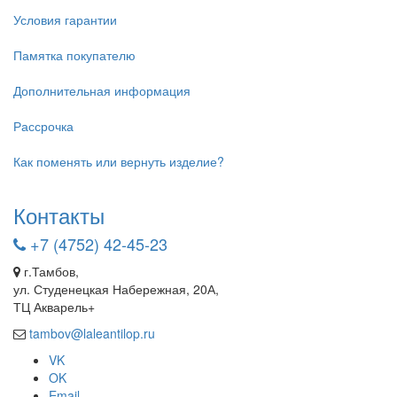
Условия гарантии
Памятка покупателю
Дополнительная информация
Рассрочка
Как поменять или вернуть изделие?
Контакты
+7 (4752) 42-45-23
г.Тамбов,
ул. Студенецкая Набережная, 20А,
ТЦ Акварель+
tambov@laleantilop.ru
VK
OK
Email