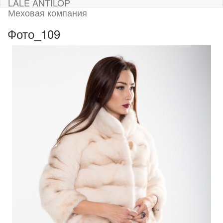
LALE ANTILOP
Меховая компания
Фото_109