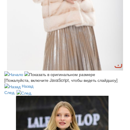
[Пожалуйста, включите JavaScript, чтобы видеть слайдшоу]
Назад
След.