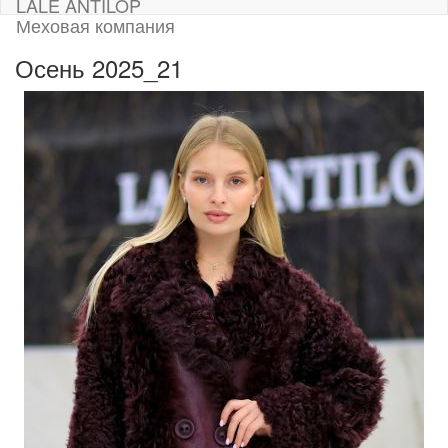
LALE ANTILOP
Меховая компания
Осень 2025_21