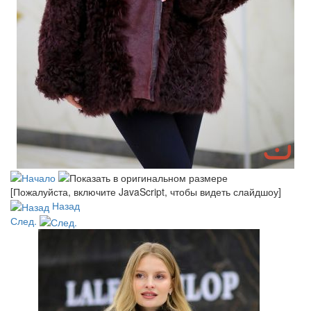
[Пожалуйста, включите JavaScript, чтобы видеть слайдшоу]
Назад
След.