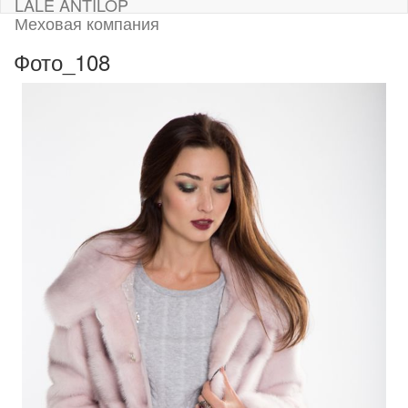
LALE ANTILOP
Меховая компания
Фото_108