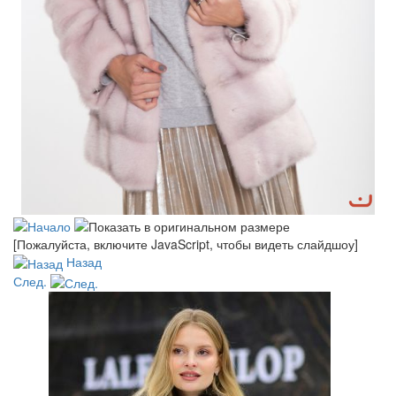
[Пожалуйста, включите JavaScript, чтобы видеть слайдшоу]
Назад
След.