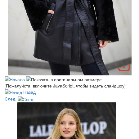
[Пожалуйста, включите JavaScript, чтобы видеть слайдшоу]
Назад
След.