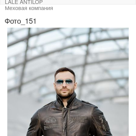
LALE ANTILOP
Меховая компания
Фото_151