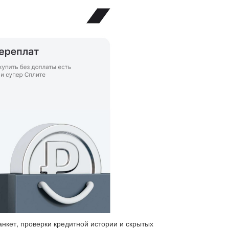
анкет, проверки кредитной истории и скрытых