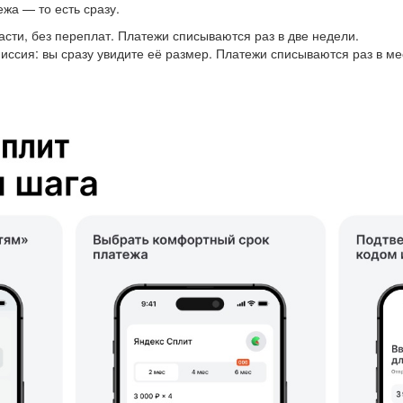
ежа — то есть сразу.
асти, без переплат. Платежи списываются раз в две недели.
иссия: вы сразу увидите её размер. Платежи списываются раз в ме