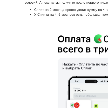
условий. А покупку вы получите после первого плат
Сплит на 2 месяца просто делит сумму на 4 ч
У Сплита на 4–6 месяцев есть небольшая ком