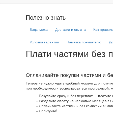
Полезно знать
Виды меха
Доставка и оплата
Как правил
Условия гарантии
Памятка покупателю
До
Плати частями без 
Оплачивайте покупки частями и бе
Теперь не нужно ждать удобный момент для покупки
при необходимости воспользоваться программой, к
– Покупайте сразу и без переплат — платите 
– Разделите оплату на несколько месяцев в С
– Оплачивайте частями и без комиссии в Спл
– Сплитуйте!