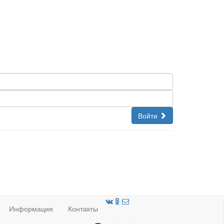
Войти
Информация
Контакты