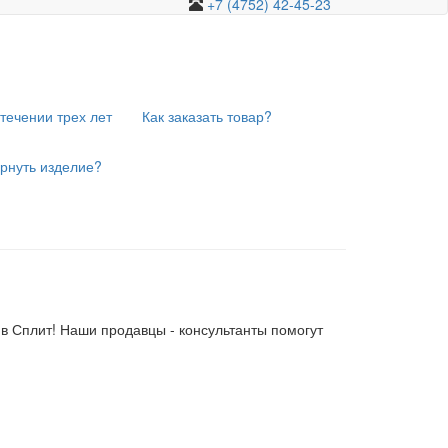
+7 (4752) 42-45-23
течении трех лет
Как заказать товар?
ернуть изделие?
 в Сплит! Наши продавцы - консультанты помогут