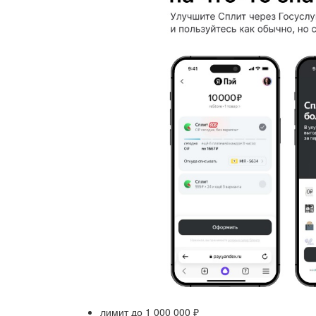
лимит до 1 000 000 ₽