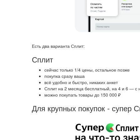
Есть два варианта Сплит:
Сплит
сейчас только 1/4 цены, остальное позже
покупка сразу ваша
всё удобно и быстро, никаких анкет
Сплит на 2 месяца бесплатный, на 4 и 6 — с
можно покупать товары до 150 000 ₽
Для крупных покупок - супер 