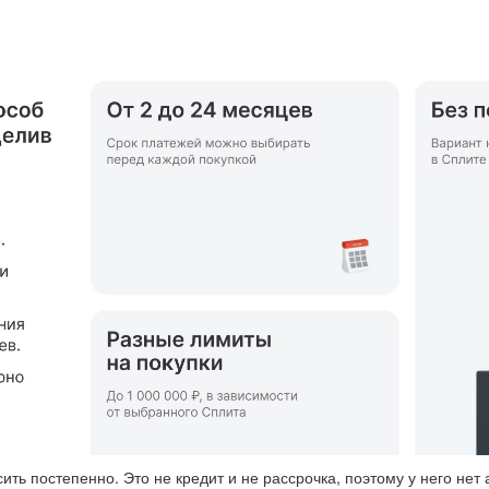
ть постепенно. Это не кредит и не рассрочка, поэтому у него нет 