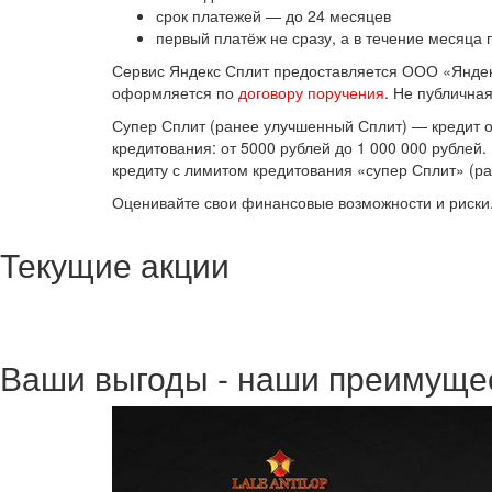
срок платежей — до 24 месяцев
первый платёж не сразу, а в течение месяца 
Сервис Яндекс Сплит предоставляется ООО «Яндекс 
оформляется по
договору поручения
. Не публична
Супер Сплит (ранее улучшенный Сплит) — кредит от
кредитования: от 5000 рублей до 1 000 000 рублей
кредиту с лимитом кредитования «супер Сплит» (р
Оценивайте свои финансовые возможности и риски.
Текущие акции
Ваши выгоды - наши преимуще