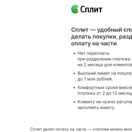
Сплит делит оплату на части — платежи можно вноси