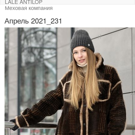
LALE ANTILOP
Меховая компания
Апрель 2021_231