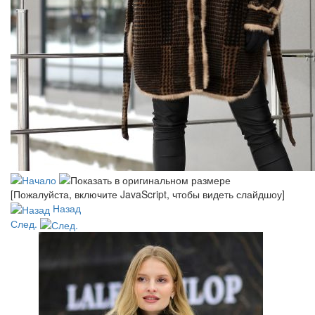
[Пожалуйста, включите JavaScript, чтобы видеть слайдшоу]
Назад
След.