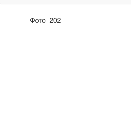
Фото_202