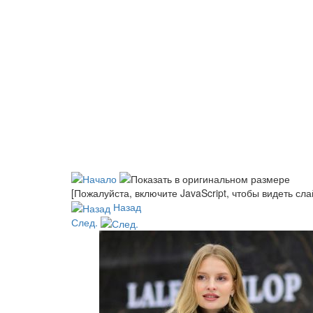
[Пожалуйста, включите JavaScript, чтобы видеть сл
Назад
След.