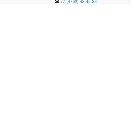
+7 (4752) 42-45-23