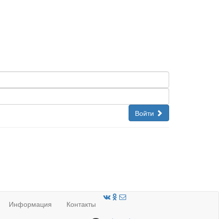
Войти
Информация
Контакты