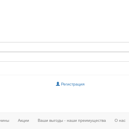
Регистрация
чины
Акции
Ваши выгоды - наши преимущества
О нас