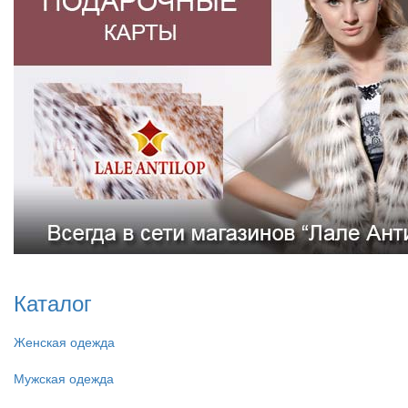
Каталог
Женская одежда
Мужская одежда