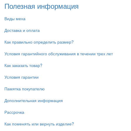
Полезная информация
Виды меха
Доставка и оплата
Как правильно определить размер?
Условия гарантийного обслуживания в течении трех лет
Как заказать товар?
Условия гарантии
Памятка покупателю
Дополнительная информация
Рассрочка
Как поменять или вернуть изделие?