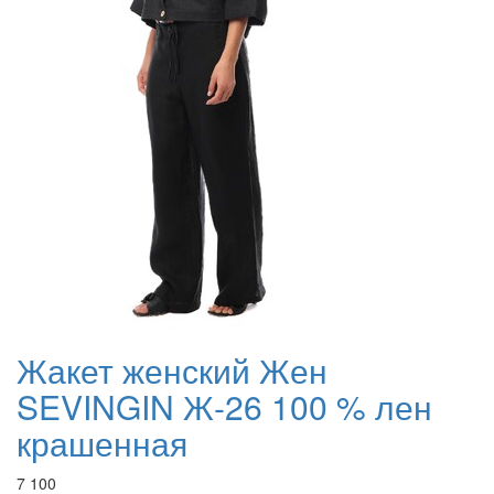
Жакет женский Жен
SEVINGIN Ж-26 100 % лен
крашенная
7 100