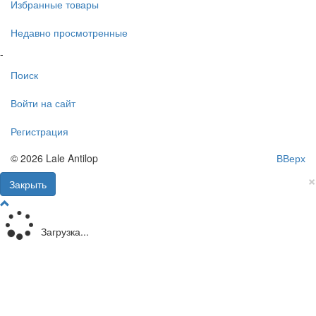
Избранные товары
Недавно просмотренные
-
Поиск
Войти на сайт
Регистрация
© 2026 Lale Antilop
ВВерх
×
Закрыть
Загрузка...