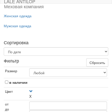
LALE ANTILOP
Меховая компания
Женская одежда
Мужская одежда
Сортировка
Фильтр
Сбросить
Размер
в наличии
Цвет
X
от
до