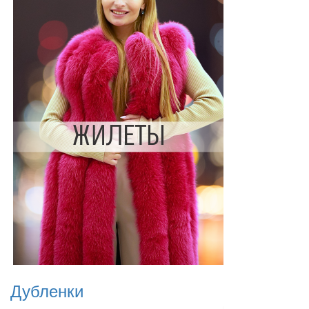
Дубленки