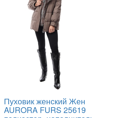
Пуховик женский Жен
AURORA FURS 25619