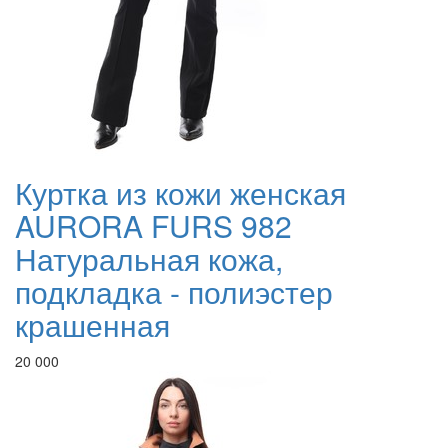
Куртка из кожи женская
AURORA FURS 982
Натуральная кожа,
подкладка - полиэстер
крашенная
20 000