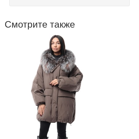
Смотрите также