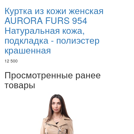
Куртка из кожи женская
AURORA FURS 954
Натуральная кожа,
подкладка - полиэстер
крашенная
12 500
Просмотренные ранее
товары