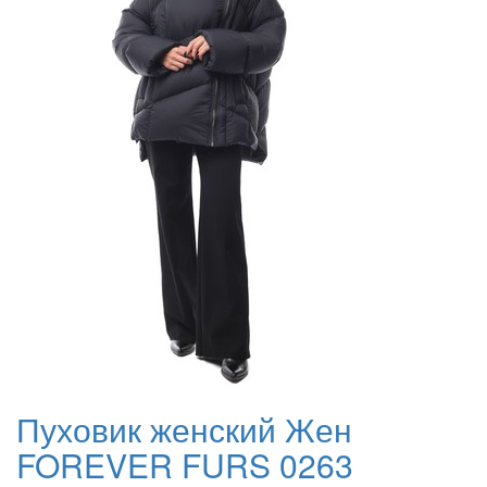
Пуховик женский Жен
FOREVER FURS 0263