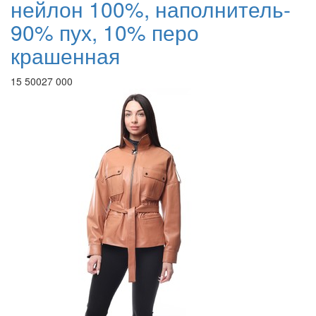
нейлон 100%, наполнитель-
90% пух, 10% перо
крашенная
15 500
27 000