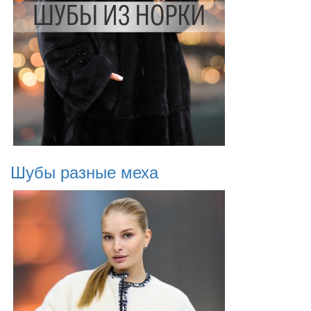
Шубы разные меха