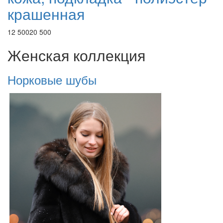
крашенная
12 500
20 500
Женская коллекция
Норковые шубы