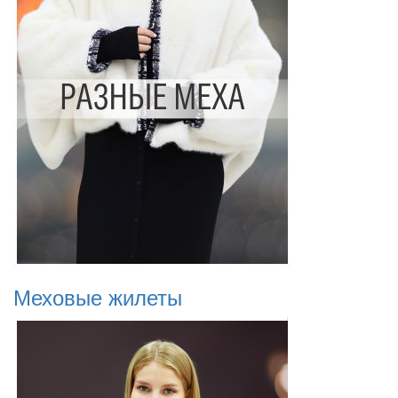
Меховые жилеты