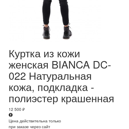
Куртка из кожи
женская BIANCA DC-
022 Натуральная
кожа, подкладка -
полиэстер крашенная
12 500
₽
Цена действительна только
при заказе через сайт