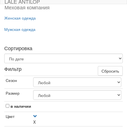
LALE ANTILOP
Меховая компания
Женская одежда
Мужская одежда
Сортировка
Фильтр
Сбросить
Сезон
Размер
в наличии
Цвет
X