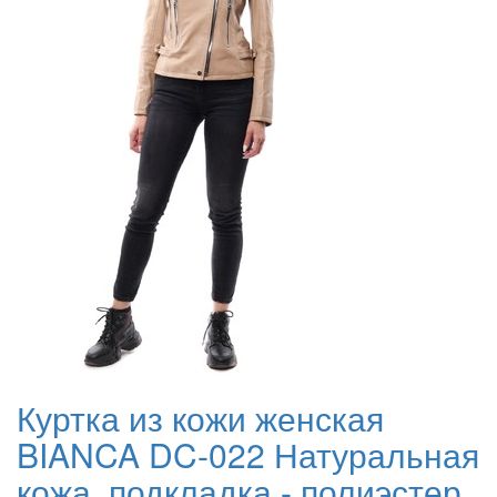
Куртка из кожи женская
BIANCA DC-022 Натуральная
кожа, подкладка - полиэстер