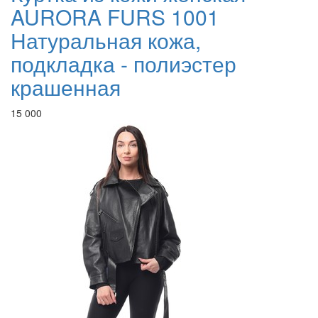
AURORA FURS 1001
Натуральная кожа,
подкладка - полиэстер
крашенная
15 000