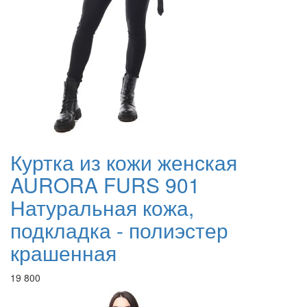
Куртка из кожи женская
AURORA FURS 901
Натуральная кожа,
подкладка - полиэстер
крашенная
19 800