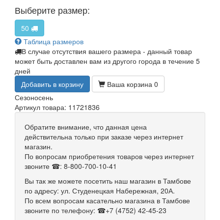
Выберите размер:
50
Таблица размеров
В случае отсутствия вашего размера - данный товар
может быть доставлен вам из другого города в течение 5
дней
Добавить в корзину
Ваша корзина
0
Сезон
осень
Артикул товара: 11721836
Обратите внимание, что данная цена
действительна только при заказе через интернет
магазин.
По вопросам приобретения товаров через интернет
звоните ☎: 8-800-700-10-41
Вы так же можете посетить наш магазин в Тамбове
по адресу: ул. Студенецкая Набережная, 20А.
По всем вопросам касательно магазина в Тамбове
звоните по телефону: ☎+7 (4752) 42-45-23