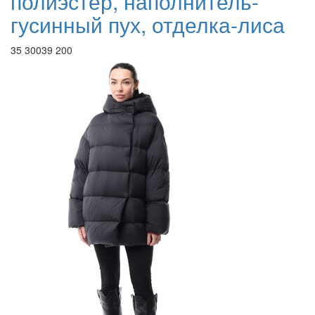
полиэстер, наполнитель-
гусинный пух, отделка-лиса
35 300
39 200