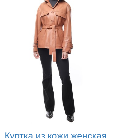
Куртка из кожи женская