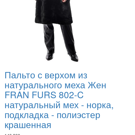
Пальто с верхом из
натурального меха Жен
FRAN FURS 802-C
натуральный мех - норка,
подкладка - полиэстер
крашенная