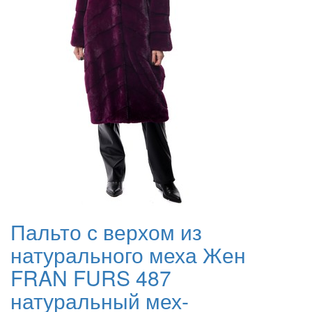
Пальто с верхом из
натурального меха Жен
FRAN FURS 487
натуральный мех-