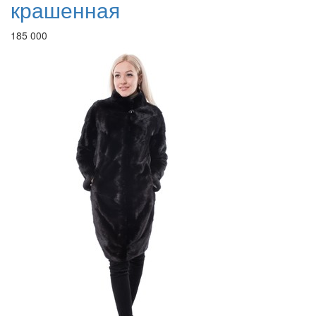
крашенная
185 000