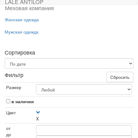
LALE ANTILOP
Меховая компания
Женская одежда
Мужская одежда
Сортировка
Фильтр
Сбросить
Размер
в наличии
Цвет
X
от
до