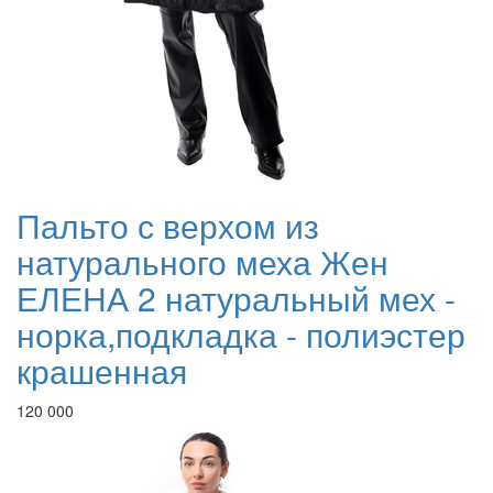
Пальто с верхом из
натурального меха Жен
ЕЛЕНА 2 натуральный мех -
норка,подкладка - полиэстер
крашенная
120 000