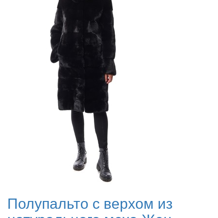
Полупальто с верхом из