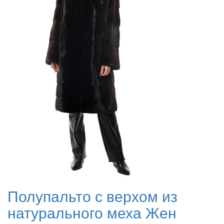
Полупальто с верхом из
натурального меха Жен