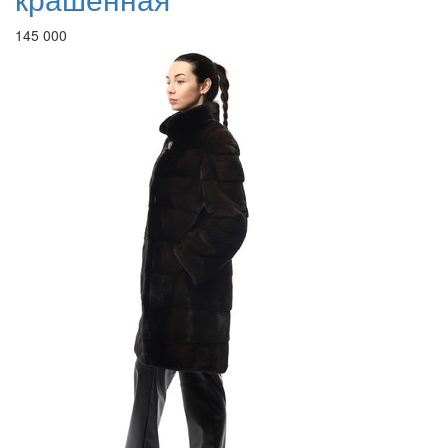
145 000